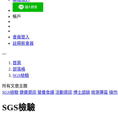
帳戶
會員登入
註冊新會員
首頁
部落格
SGS檢驗
所有文章主題
SGS檢驗
健康資訊
營養食譜
活動資訊
博士語錄
檢測專區
操作
SGS檢驗