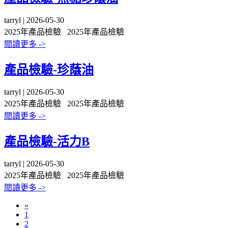
tarryl | 2026-05-30
2025年產品檢驗
2025年產品檢驗
閱讀更多 ->
產品檢驗-珍蔭油
tarryl | 2026-05-30
2025年產品檢驗
2025年產品檢驗
閱讀更多 ->
產品檢驗-活力B
tarryl | 2026-05-30
2025年產品檢驗
2025年產品檢驗
閱讀更多 ->
«
1
2