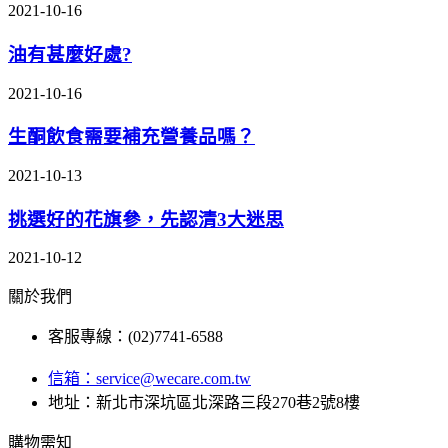
2021-10-16
油有甚麼好處?
2021-10-16
生酮飲食需要補充營養品嗎？
2021-10-13
挑選好的花旗參，先認清3大迷思
2021-10-12
關於我們
客服專線：(02)7741-6588
信箱：
service@wecare.com.tw
地址：新北市深坑區北深路三段270巷2號8樓
購物需知