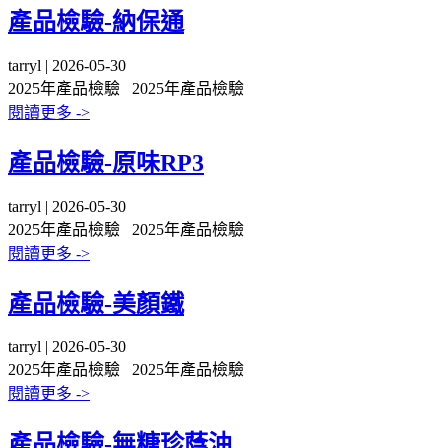
產品檢驗-納保通
tarryl | 2026-05-30
2025年產品檢驗
2025年產品檢驗
閱讀更多 ->
產品檢驗-原味RP3
tarryl | 2026-05-30
2025年產品檢驗
2025年產品檢驗
閱讀更多 ->
產品檢驗-美顏鐵
tarryl | 2026-05-30
2025年產品檢驗
2025年產品檢驗
閱讀更多 ->
產品檢驗-無糖珍蔭油