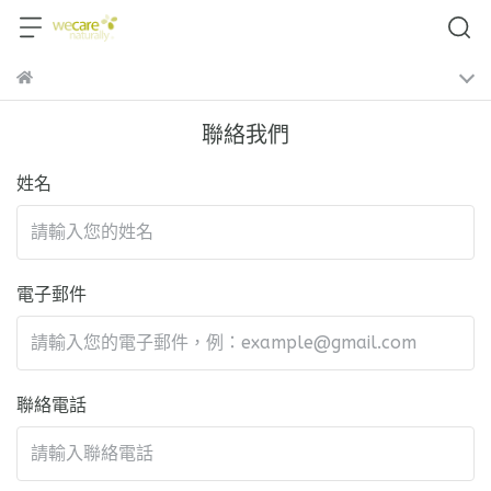
聯絡我們
姓名
電子郵件
聯絡電話