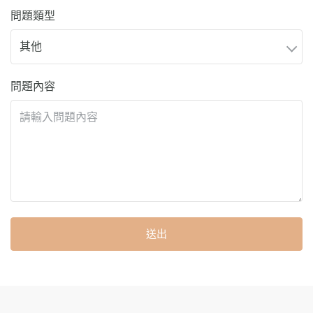
問題類型
問題內容
送出