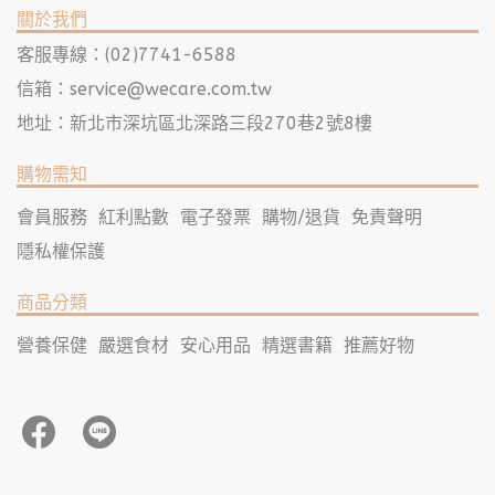
關於我們
客服專線：(02)7741-6588
信箱：
service@wecare.com.tw
地址：新北市深坑區北深路三段270巷2號8樓
購物需知
會員服務
紅利點數
電子發票
購物/退貨
免責聲明
隱私權保護
商品分類
營養保健
嚴選食材
安心用品
精選書籍
推薦好物