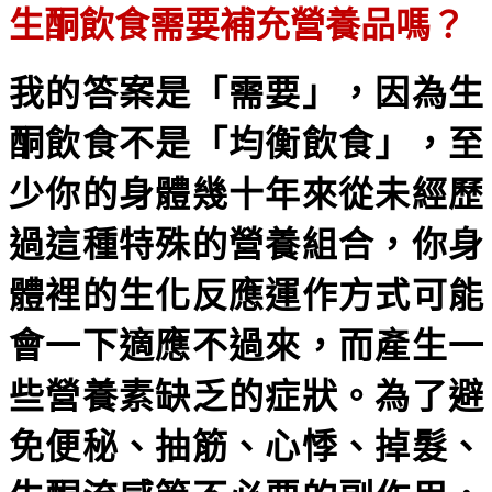
生酮飲食需要補充營養品嗎？
我的答案是「需要」，因為生
酮飲食不是「均衡飲食」，至
少你的身體幾十年來從未經歷
過這種特殊的營養組合，你身
體裡的生化反應運作方式可能
會一下適應不過來，而產生一
些營養素缺乏的症狀。為了避
免便秘、抽筋、心悸、掉髮、