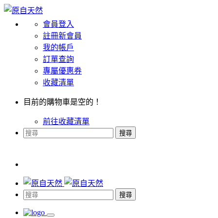
會員登入
註冊新會員
我的帳戶
訂單查詢
專屬優惠券
收藏清單
目前的購物車是空的！
前往收藏清單
搜尋
搜尋