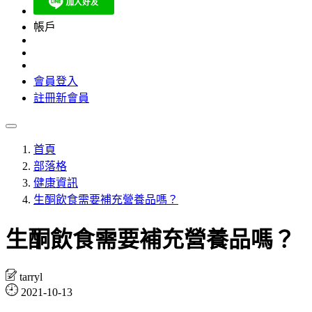
帳戶
會員登入
註冊新會員
首頁
部落格
健康資訊
生酮飲食需要補充營養品嗎？
生酮飲食需要補充營養品嗎？
tarryl
2021-10-13