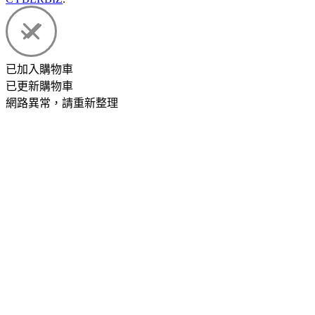
已加入購物車
已更新購物車
網路異常，請重新整理