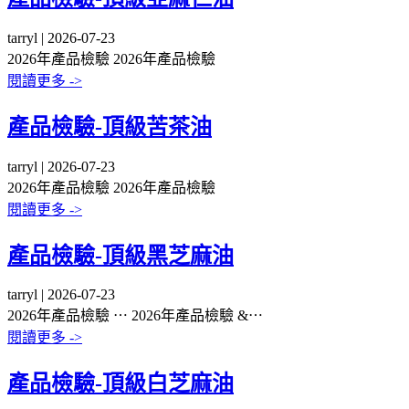
tarryl | 2026-07-23
2026年產品檢驗
2026年產品檢驗
閱讀更多 ->
產品檢驗-頂級苦茶油
tarryl | 2026-07-23
2026年產品檢驗
2026年產品檢驗
閱讀更多 ->
產品檢驗-頂級黑芝麻油
tarryl | 2026-07-23
2026年產品檢驗 ⋯
2026年產品檢驗 &⋯
閱讀更多 ->
產品檢驗-頂級白芝麻油