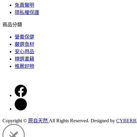
免責聲明
隱私權保護
商品分類
營養保健
嚴選食材
安心用品
精選書籍
推薦好物
Copyright ©
原自天然
All Rights Reserved.
Designed by
CYBERB