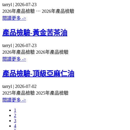
tarryl | 2026-07-23
2026年產品檢驗 ⋯
2026年產品檢驗
閱讀更多 ->
產品檢驗-黃金苦茶油
tarryl | 2026-07-23
2026年產品檢驗
2026年產品檢驗
閱讀更多 ->
產品檢驗-頂級亞麻仁油
tarryl | 2026-07-02
2025年產品檢驗
2025年產品檢驗
閱讀更多 ->
1
2
3
4