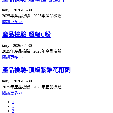
tarryl | 2026-05-30
2025年產品檢驗
2025年產品檢驗
閱讀更多 ->
產品檢驗-超級C粉
tarryl | 2026-05-30
2025年產品檢驗
2025年產品檢驗
閱讀更多 ->
產品檢驗-頂級紫錐花酊劑
tarryl | 2026-05-30
2025年產品檢驗
2025年產品檢驗
閱讀更多 ->
«
1
2