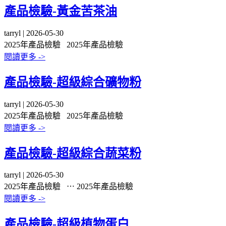
產品檢驗-黃金苦茶油
tarryl | 2026-05-30
2025年產品檢驗
2025年產品檢驗
閱讀更多 ->
產品檢驗-超級綜合礦物粉
tarryl | 2026-05-30
2025年產品檢驗
2025年產品檢驗
閱讀更多 ->
產品檢驗-超級綜合蔬菜粉
tarryl | 2026-05-30
2025年產品檢驗 ⋯
2025年產品檢驗
閱讀更多 ->
產品檢驗-超級植物蛋白