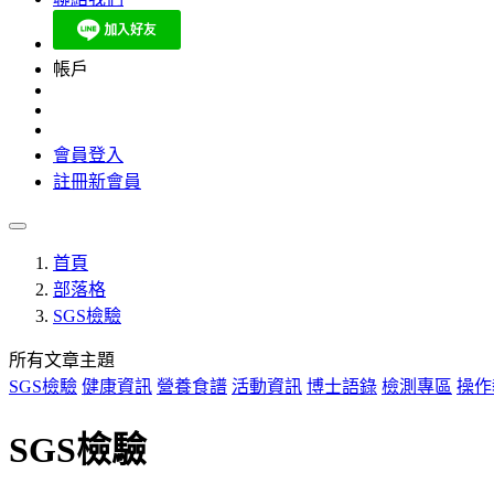
帳戶
會員登入
註冊新會員
首頁
部落格
SGS檢驗
所有文章主題
SGS檢驗
健康資訊
營養食譜
活動資訊
博士語錄
檢測專區
操作
SGS檢驗