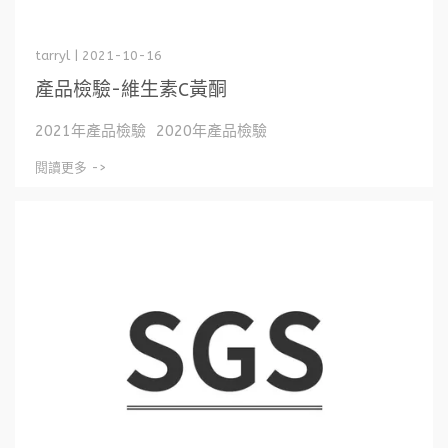
tarryl | 2021-10-16
產品檢驗-維生素C黃酮
2021年產品檢驗 2020年產品檢驗
閱讀更多 ->