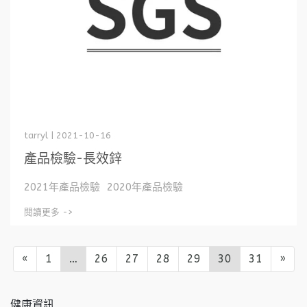
tarryl | 2021-10-16
產品檢驗-長效鋅
2021年產品檢驗 2020年產品檢驗
閱讀更多 ->
«
1
…
26
27
28
29
30
31
»
健康資訊