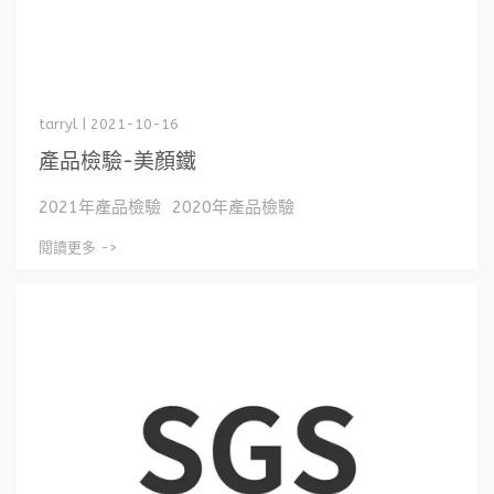
tarryl | 2021-10-16
產品檢驗-美顏鐵
2021年產品檢驗 2020年產品檢驗
閱讀更多 ->