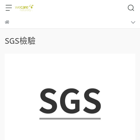
SGS檢驗