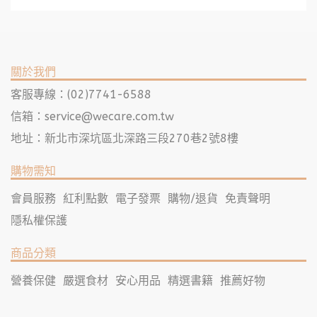
關於我們
客服專線：(02)7741-6588
信箱：
service@wecare.com.tw
地址：新北市深坑區北深路三段270巷2號8樓
購物需知
會員服務
紅利點數
電子發票
購物/退貨
免責聲明
隱私權保護
商品分類
營養保健
嚴選食材
安心用品
精選書籍
推薦好物