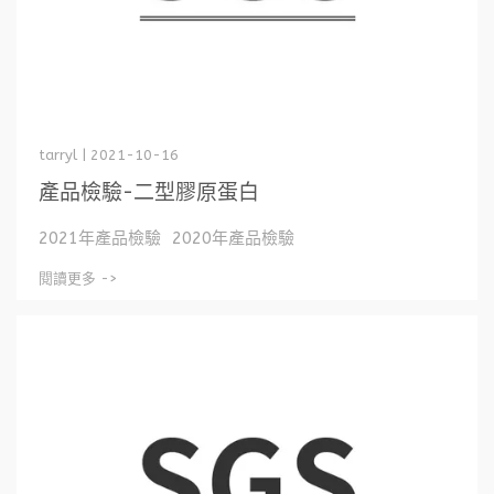
tarryl | 2021-10-16
產品檢驗-二型膠原蛋白
2021年產品檢驗 2020年產品檢驗
閱讀更多 ->