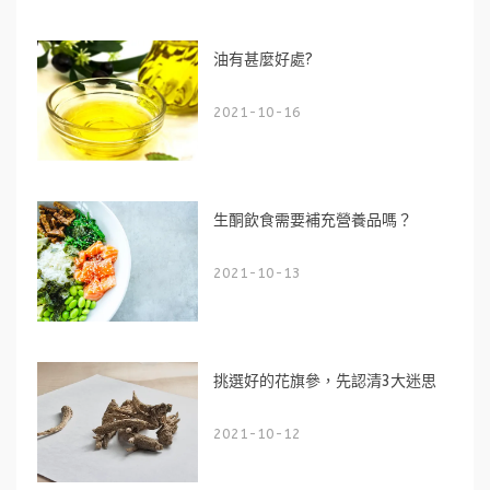
油有甚麼好處?
2021-10-16
生酮飲食需要補充營養品嗎？
2021-10-13
挑選好的花旗參，先認清3大迷思
2021-10-12