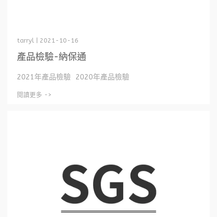
tarryl | 2021-10-16
產品檢驗-納保通
2021年產品檢驗 2020年產品檢驗
閱讀更多 ->