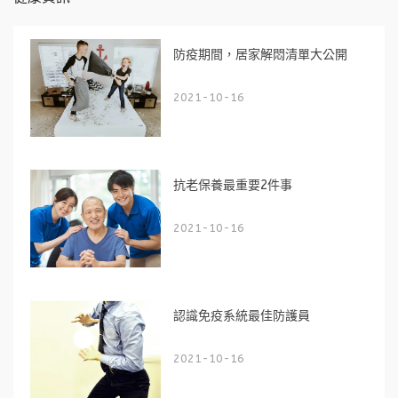
防疫期間，居家解悶清單大公開
2021-10-16
抗老保養最重要2件事
2021-10-16
認識免疫系統最佳防護員
2021-10-16