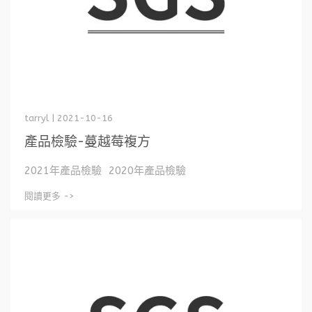
tarryl | 2021-10-16
產品檢驗-蔓越莓複方
2021年產品檢驗 2020年產品檢驗
閱讀更多 ->