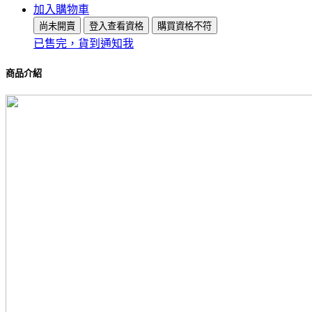
加入購物車
尚未開賣
登入查看資格
購買資格不符
已售完，貨到通知我
商品介紹