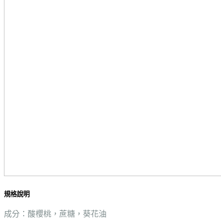
規格說明
成分：酸櫻桃，蔗糖，葵花油