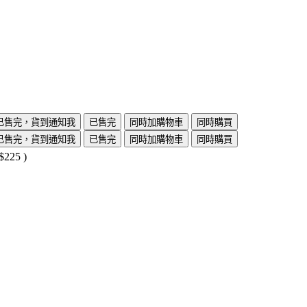
已售完，貨到通知我
已售完
同時加購物車
同時購買
已售完，貨到通知我
已售完
同時加購物車
同時購買
$225
)