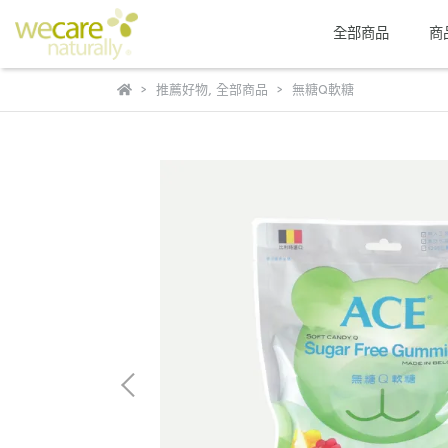
全部商品
商
推薦好物
,
全部商品
無糖Q軟糖