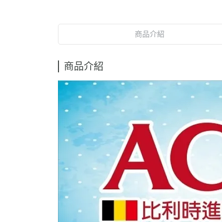
商品介紹
商品介紹