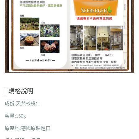
規格說明
成份:天然核桃仁
容量:150g
原產地:德國原裝進口