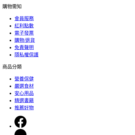
購物需知
會員服務
紅利點數
電子發票
購物/退貨
免責聲明
隱私權保護
商品分類
營養保健
嚴選食材
安心用品
精選書籍
推薦好物