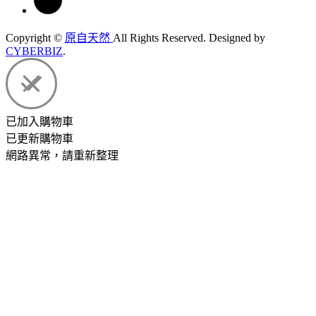
Copyright ©
原自天然
All Rights Reserved.
Designed by
CYBERBIZ
.
已加入購物車
已更新購物車
網路異常，請重新整理