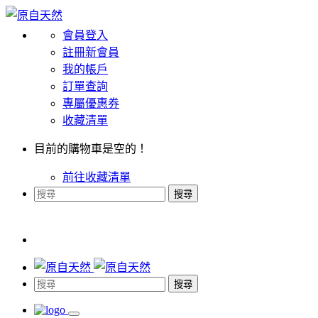
會員登入
註冊新會員
我的帳戶
訂單查詢
專屬優惠券
收藏清單
目前的購物車是空的！
前往收藏清單
搜尋
搜尋