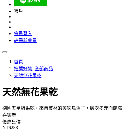
帳戶
會員登入
註冊新會員
首頁
推薦好物
,
全部商品
天然無花果乾
天然無花果乾
德國五星級果乾，來自叢林的美味烏魚子，層次多元而飽滿
喜德堡
優惠售價
NT$288