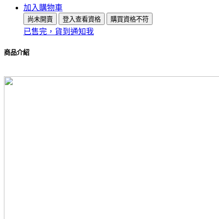
加入購物車
尚未開賣
登入查看資格
購買資格不符
已售完，貨到通知我
商品介紹