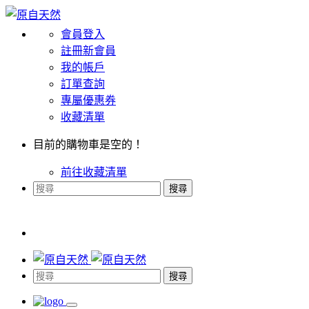
會員登入
註冊新會員
我的帳戶
訂單查詢
專屬優惠券
收藏清單
目前的購物車是空的！
前往收藏清單
搜尋
搜尋