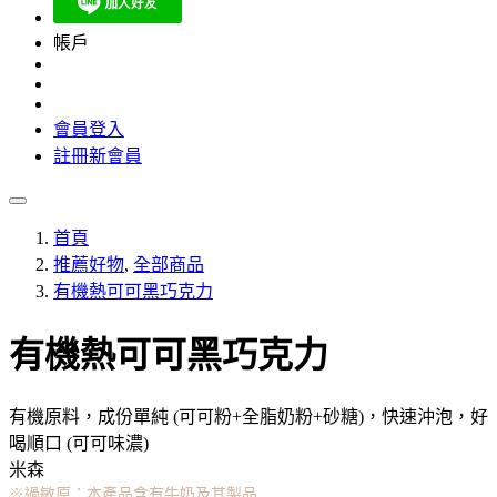
帳戶
會員登入
註冊新會員
首頁
推薦好物
,
全部商品
有機熱可可黑巧克力
有機熱可可黑巧克力
有機原料，成份單純 (可可粉+全脂奶粉+砂糖)，快速沖泡，好
喝順口 (可可味濃)
米森
※過敏原：本產品含有牛奶及其製品