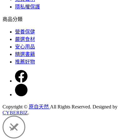
隱私權保護
商品分類
營養保健
嚴選食材
安心用品
精選書籍
推薦好物
Copyright ©
原自天然
All Rights Reserved.
Designed by
CYBERBIZ
.