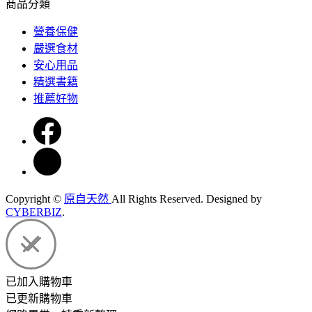
商品分類
營養保健
嚴選食材
安心用品
精選書籍
推薦好物
Copyright ©
原自天然
All Rights Reserved.
Designed by
CYBERBIZ
.
已加入購物車
已更新購物車