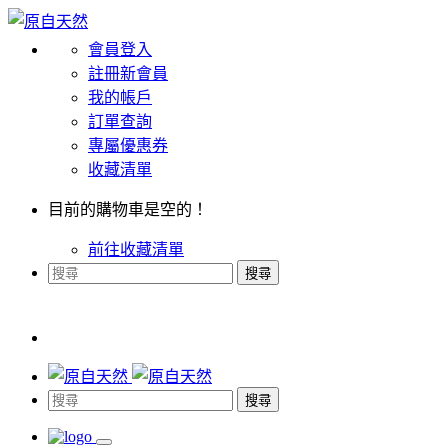
會員登入
註冊新會員
我的帳戶
訂單查詢
專屬優惠券
收藏清單
目前的購物車是空的！
前往收藏清單
搜尋
搜尋