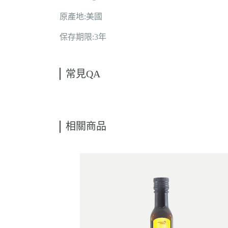
原產地:美國
保存期限:3年
常見QA
相關商品