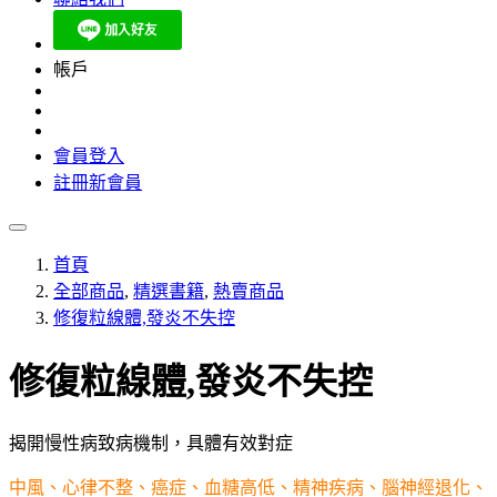
帳戶
會員登入
註冊新會員
首頁
全部商品
,
精選書籍
,
熱賣商品
修復粒線體,發炎不失控
修復粒線體,發炎不失控
揭開慢性病致病機制，具體有效對症
中風、心律不整、癌症、血糖高低、精神疾病、腦神經退化、