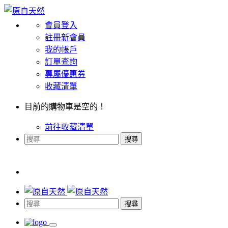
會員登入
註冊新會員
我的帳戶
訂單查詢
專屬優惠券
收藏清單
目前的購物車是空的！
前往收藏清單
搜尋
搜尋