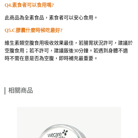
Q4.
素食者可以食用嗎?
此商品為全素食品，素食者可以安心食用。
Q5.C
膠囊什麼時候吃最好?
維生素類空腹食用吸收效果最佳，若腸胃狀況許可，建議於
空腹食用；若不許可，建議飯後30分鐘。若遇到身體不適
時不需在意是否為空腹，即時補充最重要。
相關商品