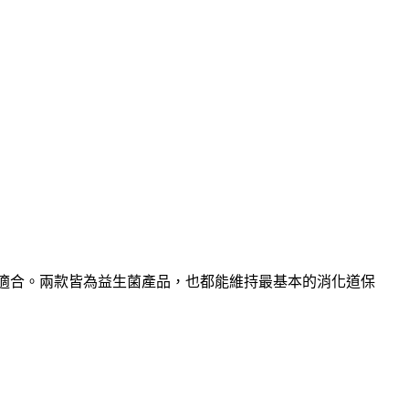
更適合。兩款皆為益生菌產品，也都能維持最基本的消化道保