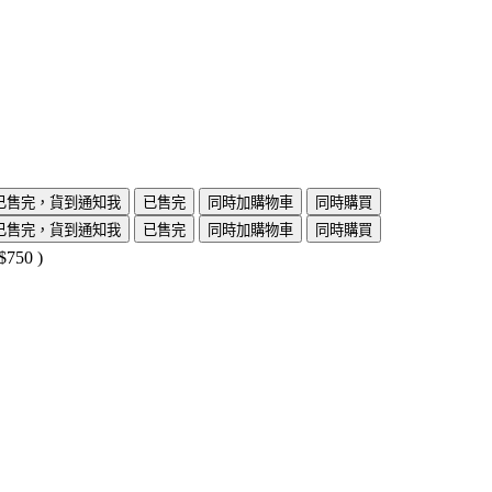
已售完，貨到通知我
已售完
同時加購物車
同時購買
已售完，貨到通知我
已售完
同時加購物車
同時購買
$750
)