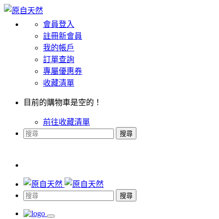
會員登入
註冊新會員
我的帳戶
訂單查詢
專屬優惠券
收藏清單
目前的購物車是空的！
前往收藏清單
搜尋
搜尋