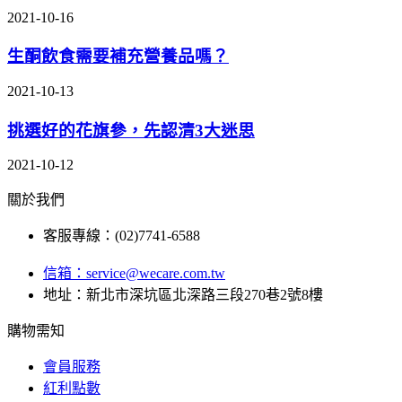
2021-10-16
生酮飲食需要補充營養品嗎？
2021-10-13
挑選好的花旗參，先認清3大迷思
2021-10-12
關於我們
客服專線：(02)7741-6588
信箱：
service@wecare.com.tw
地址：新北市深坑區北深路三段270巷2號8樓
購物需知
會員服務
紅利點數