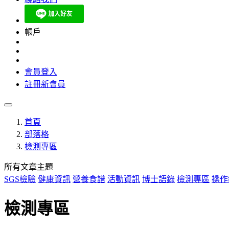
帳戶
會員登入
註冊新會員
首頁
部落格
檢測專區
所有文章主題
SGS檢驗
健康資訊
營養食譜
活動資訊
博士語錄
檢測專區
操作
檢測專區