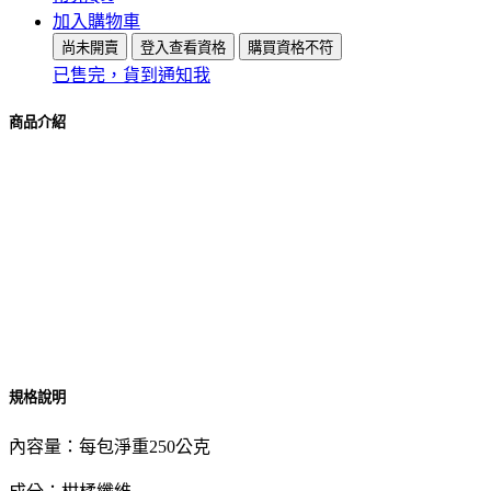
加入購物車
尚未開賣
登入查看資格
購買資格不符
已售完，貨到通知我
商品介紹
規格說明
內容量：每包淨重250公克