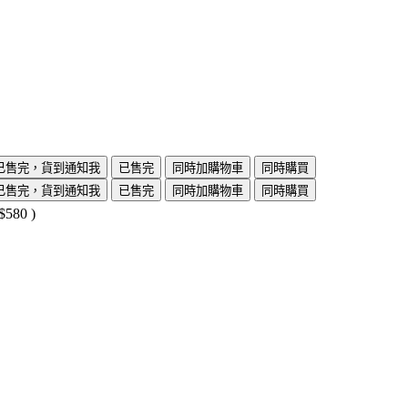
已售完，貨到通知我
已售完
同時加購物車
同時購買
已售完，貨到通知我
已售完
同時加購物車
同時購買
$580
)