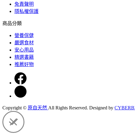
免責聲明
隱私權保護
商品分類
營養保健
嚴選食材
安心用品
精選書籍
推薦好物
Copyright ©
原自天然
All Rights Reserved.
Designed by
CYBERB