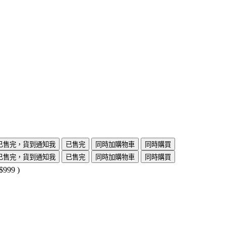
已售完，貨到通知我
已售完
同時加購物車
同時購買
已售完，貨到通知我
已售完
同時加購物車
同時購買
$999
)