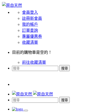
會員登入
註冊新會員
我的帳戶
訂單查詢
專屬優惠券
收藏清單
目前的購物車是空的！
前往收藏清單
搜尋
搜尋