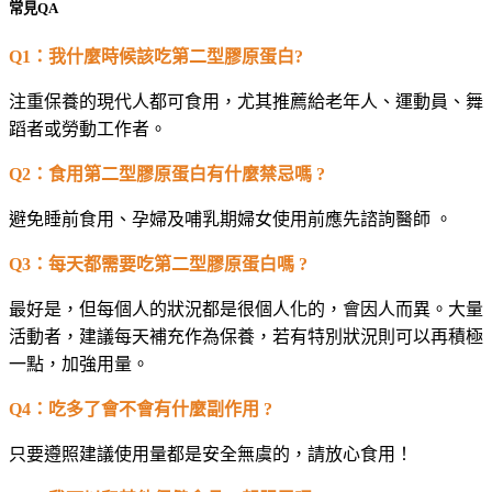
常見QA
Q1
：我什麼時候該吃第二型膠原蛋白?
注重保養的現代人都可食用，尤其推薦給老年人、運動員、舞
蹈者或勞動工作者。
Q2
：食用第二型膠原蛋白有什麼禁忌嗎 ?
避免睡前食用、孕婦及哺乳期婦女使用前應先諮詢醫師 。
Q3
：每天都需要吃第二型膠原蛋白嗎 ?
最好是，但每個人的狀況都是很個人化的，會因人而異。大量
活動者，建議每天補充作為保養，若有特別狀況則可以再積極
一點，加強用量。
Q4
：吃多了會不會有什麼副作用 ?
只要遵照建議使用量都是安全無虞的，請放心食用！