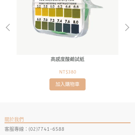
高感度酸鹼試紙
NT$380
加入購物車
關於我們
客服專線：(02)7741-6588