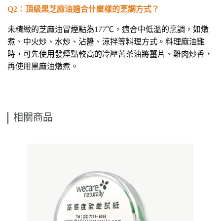
Q2
：頂級黑芝麻油適合什麼樣的烹調方式？
未精緻的芝麻油冒煙點為177℃，適合中低溫的烹調，如燉
煮、中火炒、水炒、沾醬、涼拌等料理方式。料理麻油雞
時，可先使用發煙點較高的冷壓苦茶油將薑片、雞肉炒香，
再使用黑麻油燉煮。
相關商品