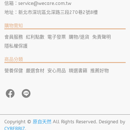
信箱：
service@wecare.com.tw
地址：新北市深坑區北深路三段270巷2號8樓
購物需知
會員服務
紅利點數
電子發票
購物/退貨
免責聲明
隱私權保護
商品分類
營養保健
嚴選食材
安心用品
精選書籍
推薦好物
Copyright ©
原自天然
All Rights Reserved.
Designed by
CYBERBIZ
.