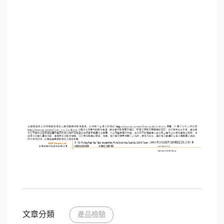
文章分類
產品檢驗