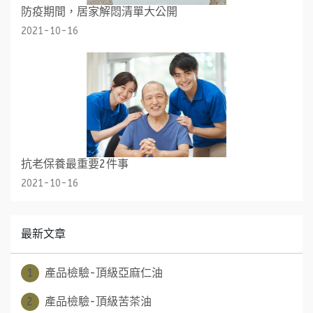
防疫期間，居家解悶清單大公開
2021-10-16
抗老保養最重要2件事
2021-10-16
最新文章
1
產品檢驗-頂級亞麻仁油
2
產品檢驗-頂級苦茶油