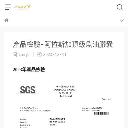
產品檢驗-阿拉斯加頂級魚油膠囊
tarryl
2023-12-11
2023
年產品檢驗