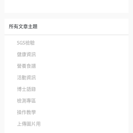
所有文章主題
SGS檢驗
健康資訊
營養食譜
活動資訊
博士語錄
檢測專區
操作教學
上傳圖片用