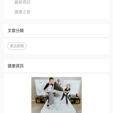
最新資訊
健康之音
文章分類
產品檢驗
健康資訊