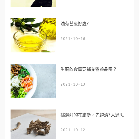
油有甚麼好處?
2021-10-16
生酮飲食需要補充營養品嗎？
2021-10-13
挑選好的花旗參，先認清3大迷思
2021-10-12