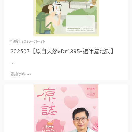
行銷 | 2025-06-26
202507【原自天然xDr1895-週年慶活動】
⋯
閱讀更多 ->