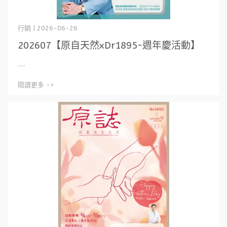
行銷 | 2026-06-26
202607【原自天然xDr1895-週年慶活動】
⋯
閱讀更多 ->