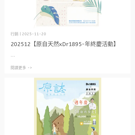
行銷 | 2025-11-20
202512【原自天然xDr1895-年終慶活動】
⋯
閱讀更多 ->