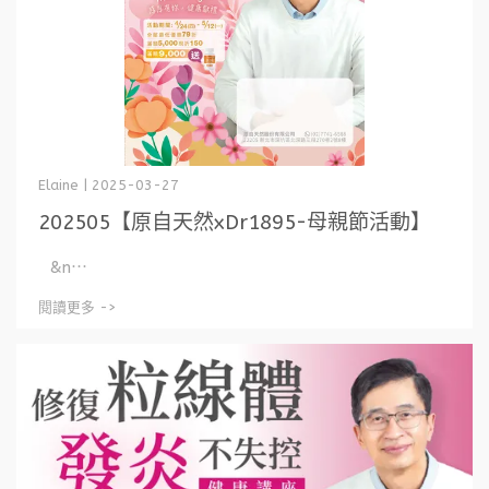
Elaine | 2025-03-27
202505【原自天然xDr1895-母親節活動】
&n⋯
閱讀更多 ->