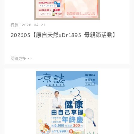
行銷 | 2026-04-21
202605【原自天然xDr1895-母親節活動】
閱讀更多 ->