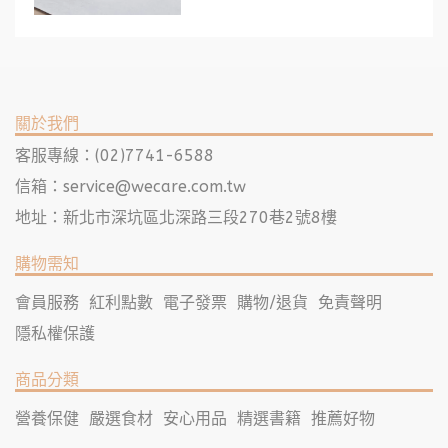
關於我們
客服專線：(02)7741-6588
信箱：
service@wecare.com.tw
地址：新北市深坑區北深路三段270巷2號8樓
購物需知
會員服務
紅利點數
電子發票
購物/退貨
免責聲明
隱私權保護
商品分類
營養保健
嚴選食材
安心用品
精選書籍
推薦好物