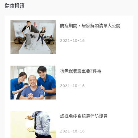
健康資訊
防疫期間，居家解悶清單大公開
2021-10-16
抗老保養最重要2件事
2021-10-16
認識免疫系統最佳防護員
2021-10-16