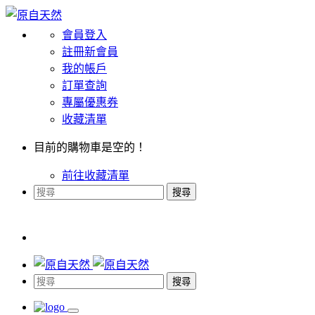
會員登入
註冊新會員
我的帳戶
訂單查詢
專屬優惠券
收藏清單
目前的購物車是空的！
前往收藏清單
搜尋
搜尋