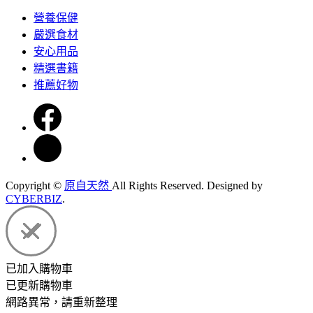
營養保健
嚴選食材
安心用品
精選書籍
推薦好物
Copyright ©
原自天然
All Rights Reserved.
Designed by
CYBERBIZ
.
已加入購物車
已更新購物車
網路異常，請重新整理