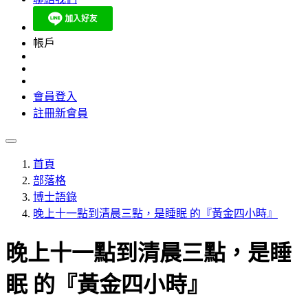
帳戶
會員登入
註冊新會員
首頁
部落格
博士語錄
晚上十一點到清晨三點，是睡眠 的『黃金四小時』
晚上十一點到清晨三點，是睡
眠 的『黃金四小時』