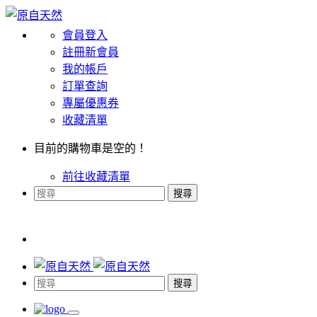
會員登入
註冊新會員
我的帳戶
訂單查詢
專屬優惠券
收藏清單
目前的購物車是空的！
前往收藏清單
搜尋
搜尋