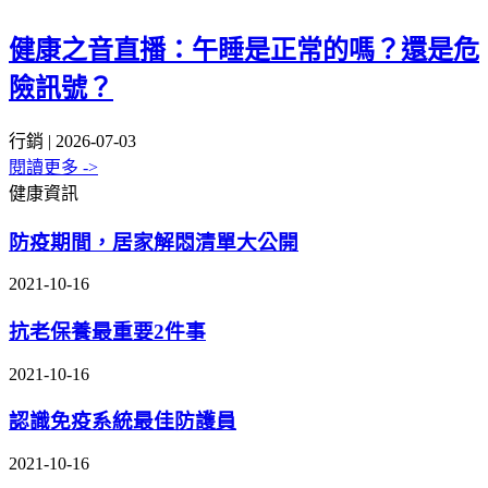
健康之音直播：午睡是正常的嗎？還是危
險訊號？
行銷 | 2026-07-03
閱讀更多 ->
健康資訊
防疫期間，居家解悶清單大公開
2021-10-16
抗老保養最重要2件事
2021-10-16
認識免疫系統最佳防護員
2021-10-16