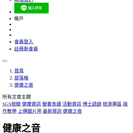
帳戶
會員登入
註冊新會員
首頁
部落格
健康之音
所有文章主題
SGS檢驗
健康資訊
營養食譜
活動資訊
博士語錄
檢測專區
操
作教學
上傳圖片用
最新資訊
健康之音
健康之音