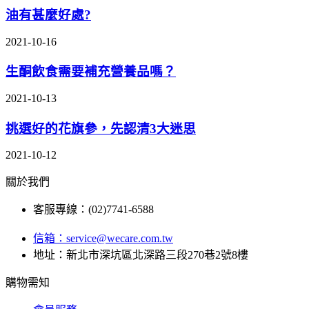
油有甚麼好處?
2021-10-16
生酮飲食需要補充營養品嗎？
2021-10-13
挑選好的花旗參，先認清3大迷思
2021-10-12
關於我們
客服專線：(02)7741-6588
信箱：
service@wecare.com.tw
地址：新北市深坑區北深路三段270巷2號8樓
購物需知