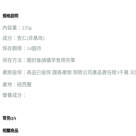
規格說明
內容量：235g
成分：杏仁(非基改)
保存期限：14個月
保存方法：開封後請儘早食用完畢
產險投保：商品已投保 國泰產物 保險公司產品責任險3千萬 元
產地：紐西蘭
營養成分：
常見QA
相關商品