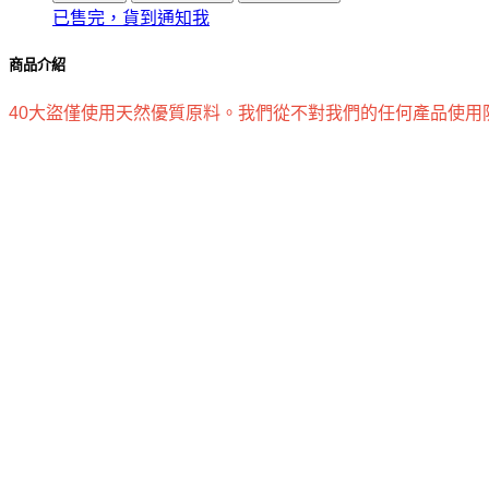
已售完，貨到通知我
商品介紹
40大盜僅使用天然優質原料。我們從不對我們的任何產品使