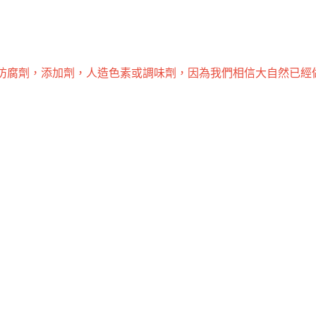
用防腐劑，添加劑，人造色素或調味劑，因為我們相信大自然已經