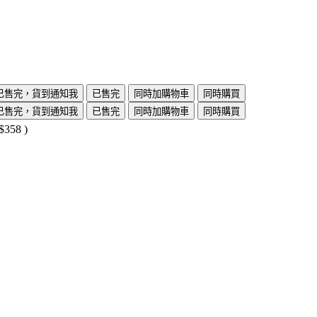
已售完，貨到通知我
已售完
同時加購物車
同時購買
已售完，貨到通知我
已售完
同時加購物車
同時購買
$358
)