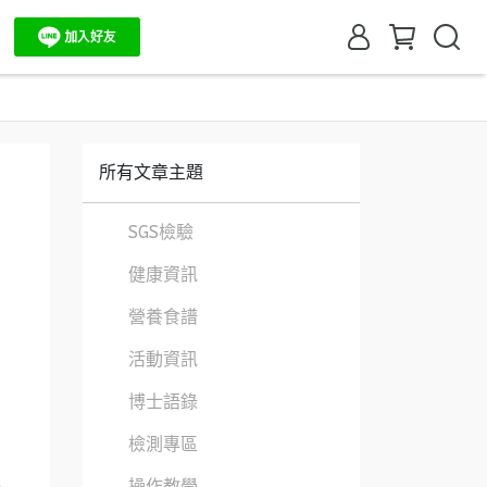
所有文章主題
SGS檢驗
健康資訊
營養食譜
活動資訊
博士語錄
檢測專區
操作教學