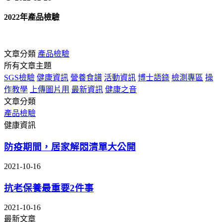
2022年產品檢驗
文章分類
產品檢驗
所有文章主題
SGS檢驗
健康資訊
營養食譜
活動資訊
博士語錄
檢測專區
操
作教學
上傳圖片用
最新資訊
健康之音
文章分類
產品檢驗
健康資訊
防疫期間，居家解悶清單大公開
2021-10-16
抗老保養最重要2件事
2021-10-16
最新文章