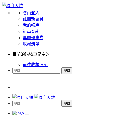
會員登入
註冊新會員
我的帳戶
訂單查詢
專屬優惠券
收藏清單
目前的購物車是空的！
前往收藏清單
搜尋
搜尋