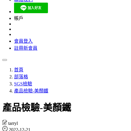
帳戶
會員登入
註冊新會員
首頁
部落格
SGS檢驗
產品檢驗-美顏鐵
產品檢驗-美顏鐵
tarryl
2022-12-21