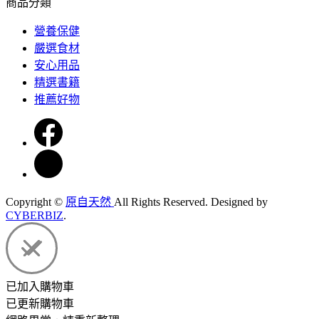
商品分類
營養保健
嚴選食材
安心用品
精選書籍
推薦好物
Copyright ©
原自天然
All Rights Reserved.
Designed by
CYBERBIZ
.
已加入購物車
已更新購物車