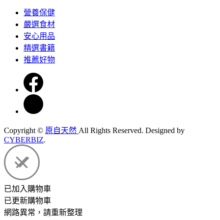
營養保健
嚴選食材
安心用品
精選書籍
推薦好物
Copyright ©
原自天然
All Rights Reserved.
Designed by
CYBERBIZ
.
已加入購物車
已更新購物車
網路異常，請重新整理