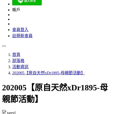
帳戶
會員登入
註冊新會員
首頁
部落格
活動資訊
202005【原自天然xDr1895-母親節活動】
202005【原自天然xDr1895-母
親節活動】
tarryl