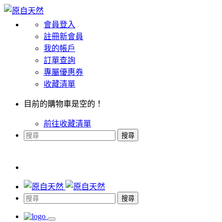
會員登入
註冊新會員
我的帳戶
訂單查詢
專屬優惠券
收藏清單
目前的購物車是空的！
前往收藏清單
搜尋
搜尋