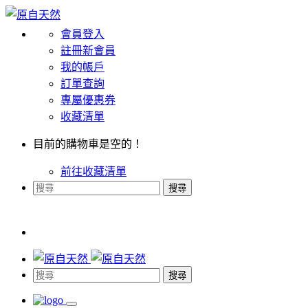
會員登入
註冊新會員
我的帳戶
訂單查詢
專屬優惠券
收藏清單
目前的購物車是空的！
前往收藏清單
搜尋
搜尋