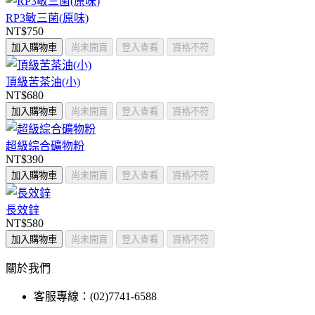
RP3敏三菌(原味)
NT$750
加入購物車
尚未開賣
登入查看
資格不符
頂級苦茶油(小)
NT$680
加入購物車
尚未開賣
登入查看
資格不符
超級綜合礦物粉
NT$390
加入購物車
尚未開賣
登入查看
資格不符
長效鋅
NT$580
加入購物車
尚未開賣
登入查看
資格不符
關於我們
客服專線：(02)7741-6588