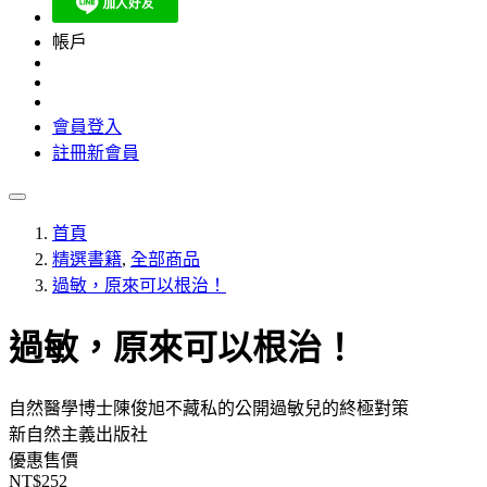
帳戶
會員登入
註冊新會員
首頁
精選書籍
,
全部商品
過敏，原來可以根治！
過敏，原來可以根治！
自然醫學博士陳俊旭不藏私的公開過敏兒的終極對策
新自然主義出版社
優惠售價
NT$252