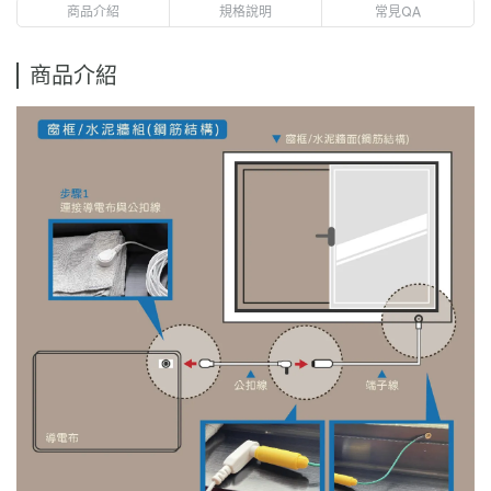
商品介紹
規格說明
常見QA
商品介紹