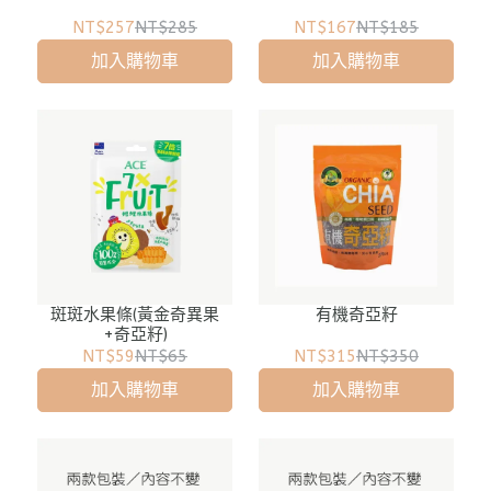
NT$257
NT$285
NT$167
NT$185
加入購物車
加入購物車
斑斑水果條(黃金奇異果
有機奇亞籽
+奇亞籽)
NT$59
NT$65
NT$315
NT$350
加入購物車
加入購物車