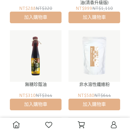
油(清香升級版)
NT$288
NT$320
NT$999
NT$1,110
加入購物車
加入購物車
無糖珍蔭油
非水溶性纖維粉
NT$310
NT$344
NT$580
NT$644
加入購物車
加入購物車