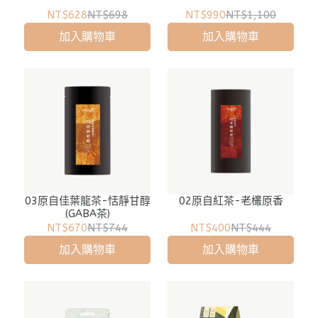
NT$628
NT$698
NT$990
NT$1,100
加入購物車
加入購物車
03原自佳葉龍茶-恬靜甘醇
02原自紅茶-老欉原香
(GABA茶)
NT$670
NT$744
NT$400
NT$444
加入購物車
加入購物車