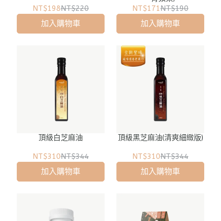
NT$198
NT$220
NT$171
NT$190
加入購物車
加入購物車
頂級白芝麻油
頂級黑芝麻油(清爽細緻版)
NT$310
NT$344
NT$310
NT$344
加入購物車
加入購物車