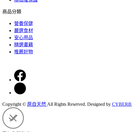
商品分類
營養保健
嚴選食材
安心用品
精選書籍
推薦好物
Copyright ©
原自天然
All Rights Reserved.
Designed by
CYBERB