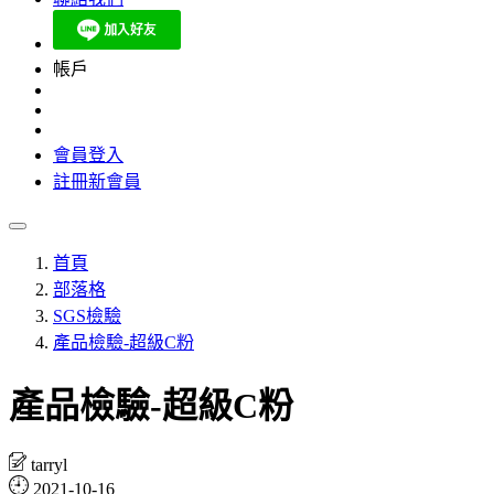
帳戶
會員登入
註冊新會員
首頁
部落格
SGS檢驗
產品檢驗-超級C粉
產品檢驗-超級C粉
tarryl
2021-10-16