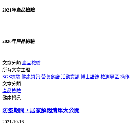
2021年產品檢驗
2020年產品
檢驗
文章分類
產品檢驗
所有文章主題
SGS檢驗
健康資訊
營養食譜
活動資訊
博士語錄
檢測專區
操作
文章分類
產品檢驗
健康資訊
防疫期間，居家解悶清單大公開
2021-10-16