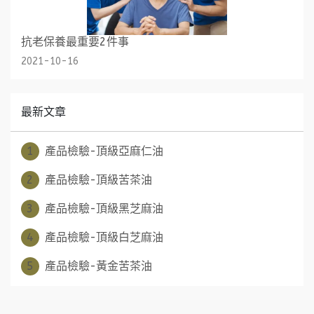
抗老保養最重要2件事
2021-10-16
最新文章
1
產品檢驗-頂級亞麻仁油
2
產品檢驗-頂級苦茶油
3
產品檢驗-頂級黑芝麻油
4
產品檢驗-頂級白芝麻油
5
產品檢驗-黃金苦茶油