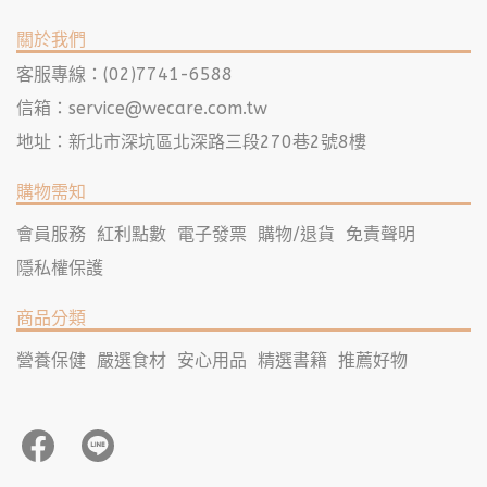
關於我們
客服專線：(02)7741-6588
信箱：
service@wecare.com.tw
地址：新北市深坑區北深路三段270巷2號8樓
購物需知
會員服務
紅利點數
電子發票
購物/退貨
免責聲明
隱私權保護
商品分類
營養保健
嚴選食材
安心用品
精選書籍
推薦好物