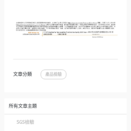
文章分類
產品檢驗
所有文章主題
SGS檢驗