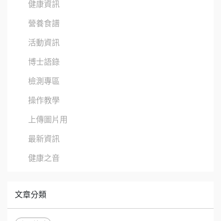
健康資訊
營養食譜
活動資訊
博士語錄
檢測專區
操作教學
上傳圖片用
最新資訊
健康之音
文章分類