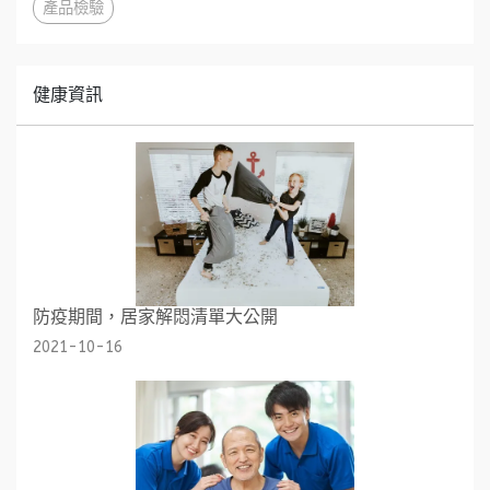
產品檢驗
健康資訊
防疫期間，居家解悶清單大公開
2021-10-16