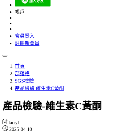
帳戶
會員登入
註冊新會員
首頁
部落格
SGS檢驗
產品檢驗-維生素C黃酮
產品檢驗-維生素C黃酮
tarryl
2025-04-10