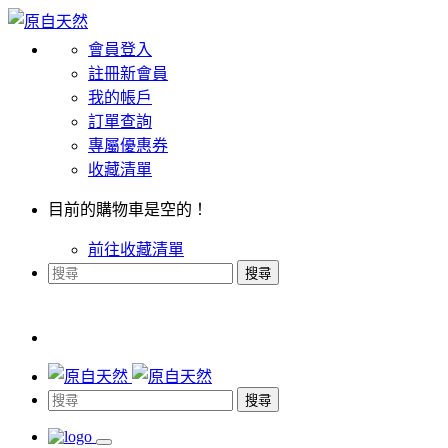
會員登入
註冊新會員
我的帳戶
訂單查詢
專屬優惠券
收藏清單
目前的購物車是空的！
前往收藏清單
搜尋
搜尋