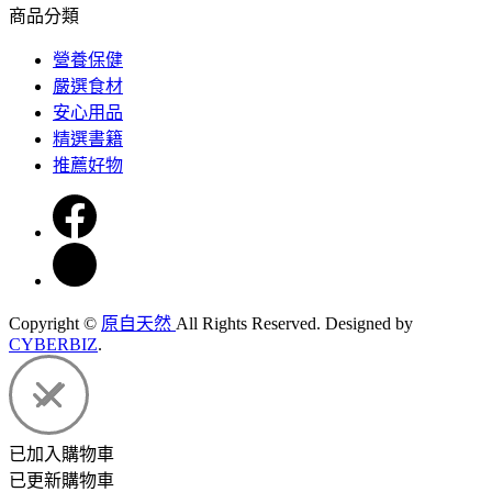
商品分類
營養保健
嚴選食材
安心用品
精選書籍
推薦好物
Copyright ©
原自天然
All Rights Reserved.
Designed by
CYBERBIZ
.
已加入購物車
已更新購物車