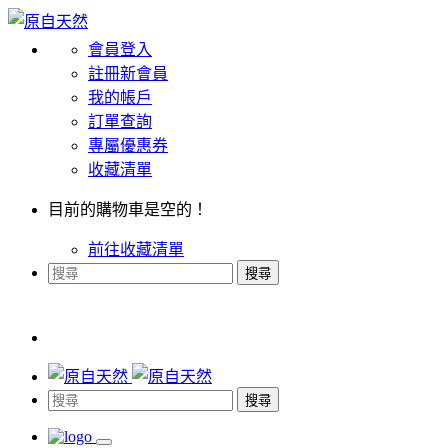
會員登入
註冊新會員
我的帳戶
訂單查詢
專屬優惠券
收藏清單
目前的購物車是空的！
前往收藏清單
搜尋
搜尋