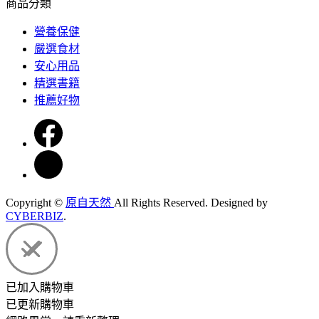
商品分類
營養保健
嚴選食材
安心用品
精選書籍
推薦好物
Copyright ©
原自天然
All Rights Reserved.
Designed by
CYBERBIZ
.
已加入購物車
已更新購物車