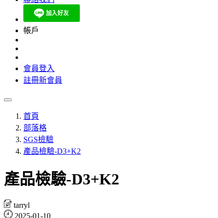
帳戶
會員登入
註冊新會員
首頁
部落格
SGS檢驗
產品檢驗-D3+K2
產品檢驗-D3+K2
tarryl
2025-01-10