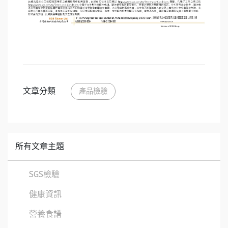
文章分類
產品檢驗
所有文章主題
SGS檢驗
健康資訊
營養食譜