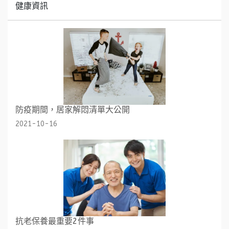
健康資訊
防疫期間，居家解悶清單大公開
2021-10-16
抗老保養最重要2件事