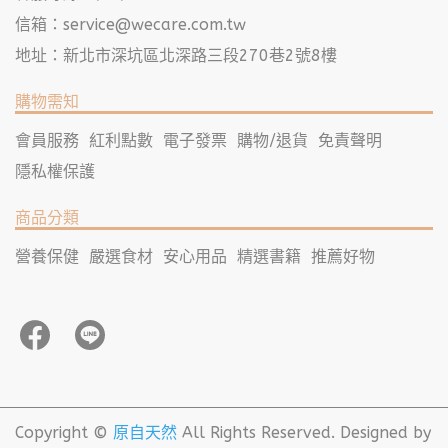
信箱：
service@wecare.com.tw
地址：新北市深坑區北深路三段270巷2號8樓
購物需知
會員服務
紅利點數
電子發票
購物/退貨
免責聲明
隱私權保護
商品分類
營養保健
嚴選食材
安心用品
精選書籍
推薦好物
Copyright ©
原自天然
All Rights Reserved.
Designed by