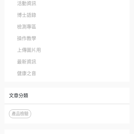
活動資訊
博士語錄
檢測專區
操作教學
上傳圖片用
最新資訊
健康之音
文章分類
產品檢驗