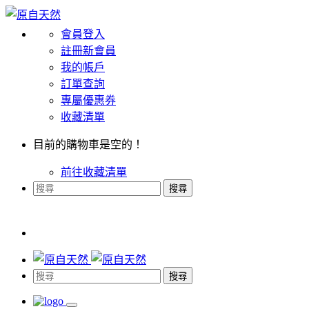
會員登入
註冊新會員
我的帳戶
訂單查詢
專屬優惠券
收藏清單
目前的購物車是空的！
前往收藏清單
搜尋
搜尋