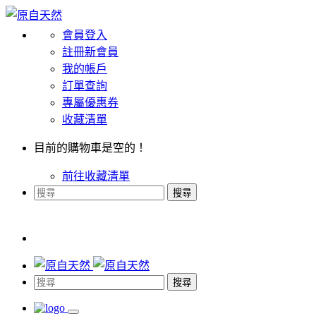
會員登入
註冊新會員
我的帳戶
訂單查詢
專屬優惠券
收藏清單
目前的購物車是空的！
前往收藏清單
搜尋
搜尋