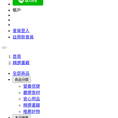
帳戶
會員登入
註冊新會員
首頁
精選書籍
全部商品
商品分類
營養保健
嚴選食材
安心用品
精選書籍
推薦好物
本月優惠