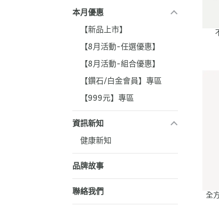
本月優惠
【新品上市】
【8月活動-任選優惠】
【8月活動-組合優惠】
【鑽石/白金會員】專區
【999元】專區
資訊新知
健康新知
品牌故事
聯絡我們
全