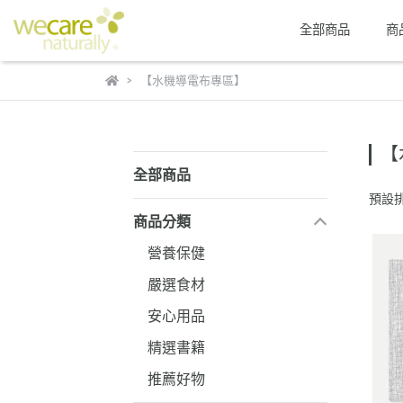
全部商品
商
【水機導電布專區】
【
全部商品
預設
商品分類
營養保健
嚴選食材
安心用品
精選書籍
推薦好物