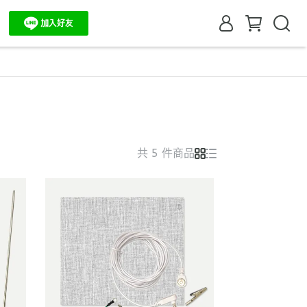
共 5 件商品