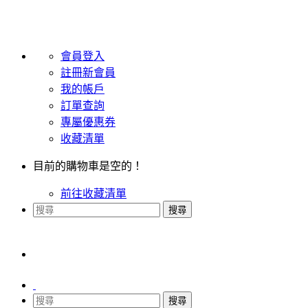
會員登入
註冊新會員
我的帳戶
訂單查詢
專屬優惠券
收藏清單
目前的購物車是空的！
前往收藏清單
搜尋
搜尋