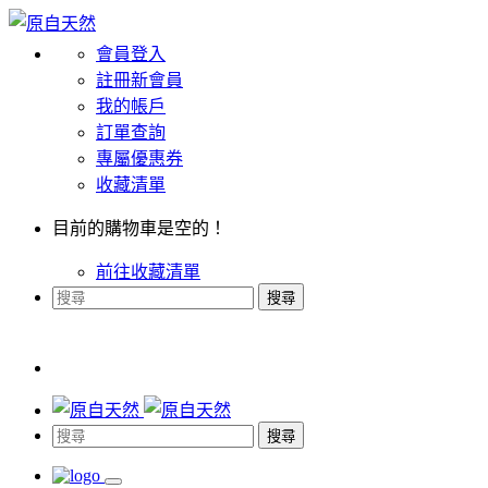
會員登入
註冊新會員
我的帳戶
訂單查詢
專屬優惠券
收藏清單
目前的購物車是空的！
前往收藏清單
搜尋
搜尋