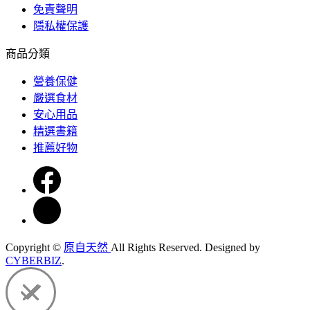
免責聲明
隱私權保護
商品分類
營養保健
嚴選食材
安心用品
精選書籍
推薦好物
Copyright ©
原自天然
All Rights Reserved.
Designed by
CYBERBIZ
.