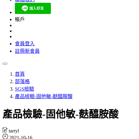
帳戶
會員登入
註冊新會員
首頁
部落格
SGS檢驗
產品檢驗-固他敏-麩醯胺酸
產品檢驗-固他敏-麩醯胺酸
tarryl
2021-10-16