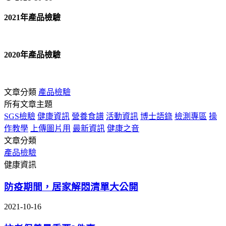
2021年產品檢驗
2020年產品檢驗
文章分類
產品檢驗
所有文章主題
SGS檢驗
健康資訊
營養食譜
活動資訊
博士語錄
檢測專區
操
作教學
上傳圖片用
最新資訊
健康之音
文章分類
產品檢驗
健康資訊
防疫期間，居家解悶清單大公開
2021-10-16