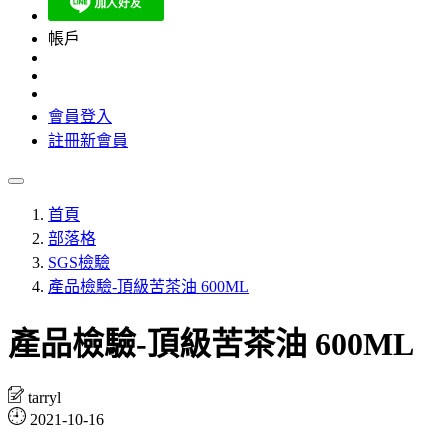
帳戶
會員登入
註冊新會員
首頁
部落格
SGS檢驗
產品檢驗-頂級苦茶油 600ML
產品檢驗-頂級苦茶油 600ML
tarryl
2021-10-16