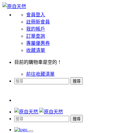
會員登入
註冊新會員
我的帳戶
訂單查詢
專屬優惠券
收藏清單
目前的購物車是空的！
前往收藏清單
搜尋
搜尋