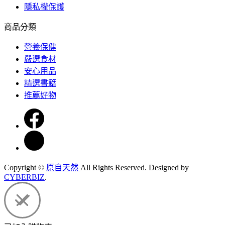
隱私權保護
商品分類
營養保健
嚴選食材
安心用品
精選書籍
推薦好物
Copyright ©
原自天然
All Rights Reserved.
Designed by
CYBERBIZ
.