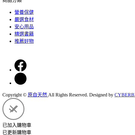
商品分類
營養保健
嚴選食材
安心用品
精選書籍
推薦好物
Copyright ©
原自天然
All Rights Reserved.
Designed by
CYBERB
已加入購物車
已更新購物車