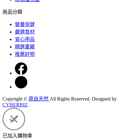
商品分類
營養保健
嚴選食材
安心用品
精選書籍
推薦好物
Copyright ©
原自天然
All Rights Reserved.
Designed by
CYBERBIZ
.
已加入購物車