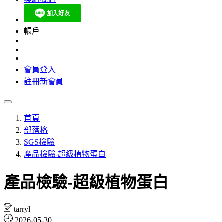
帳戶
會員登入
註冊新會員
首頁
部落格
SGS檢驗
產品檢驗-超級植物蛋白
產品檢驗-超級植物蛋白
tarryl
2026-05-30