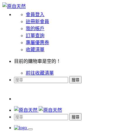
會員登入
註冊新會員
我的帳戶
訂單查詢
專屬優惠券
收藏清單
目前的購物車是空的！
前往收藏清單
搜尋
搜尋