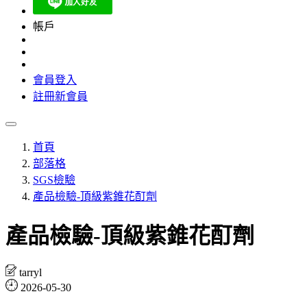
帳戶
會員登入
註冊新會員
首頁
部落格
SGS檢驗
產品檢驗-頂級紫錐花酊劑
產品檢驗-頂級紫錐花酊劑
tarryl
2026-05-30