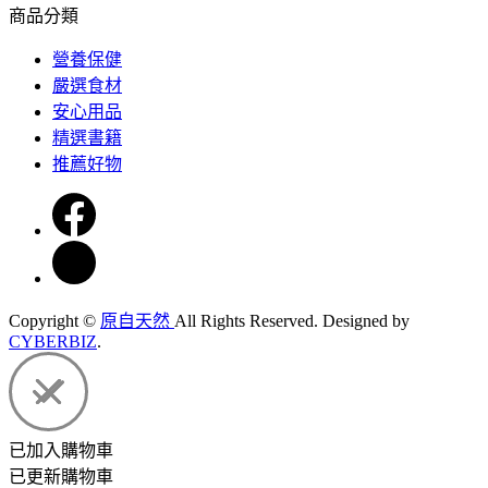
商品分類
營養保健
嚴選食材
安心用品
精選書籍
推薦好物
Copyright ©
原自天然
All Rights Reserved.
Designed by
CYBERBIZ
.
已加入購物車
已更新購物車