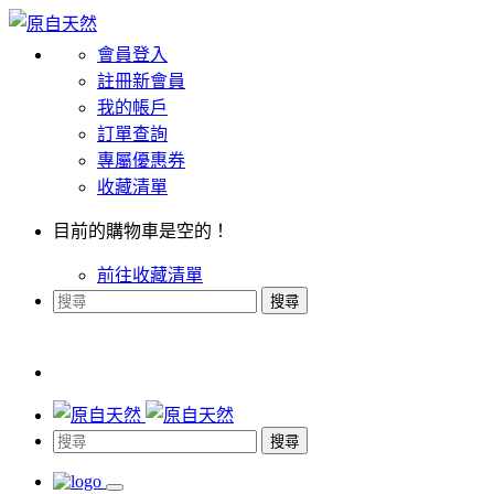
會員登入
註冊新會員
我的帳戶
訂單查詢
專屬優惠券
收藏清單
目前的購物車是空的！
前往收藏清單
搜尋
搜尋