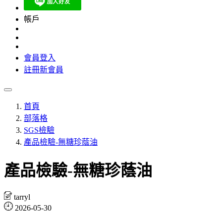
帳戶
會員登入
註冊新會員
首頁
部落格
SGS檢驗
產品檢驗-無糖珍蔭油
產品檢驗-無糖珍蔭油
tarryl
2026-05-30