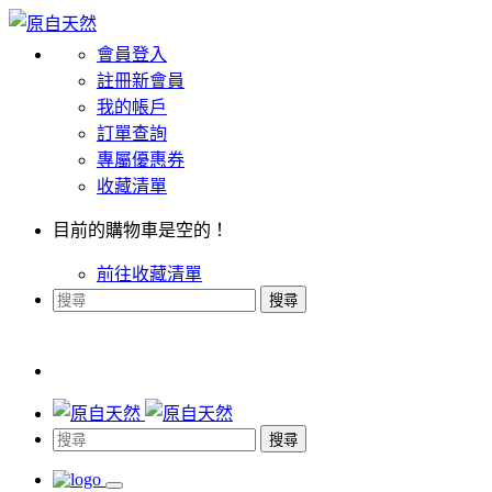
會員登入
註冊新會員
我的帳戶
訂單查詢
專屬優惠券
收藏清單
目前的購物車是空的！
前往收藏清單
搜尋
搜尋