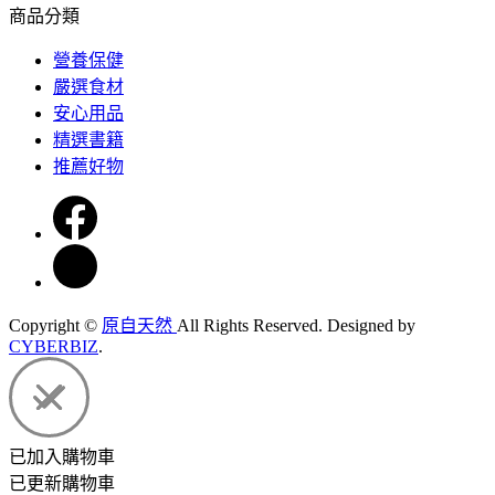
商品分類
營養保健
嚴選食材
安心用品
精選書籍
推薦好物
Copyright ©
原自天然
All Rights Reserved.
Designed by
CYBERBIZ
.
已加入購物車
已更新購物車