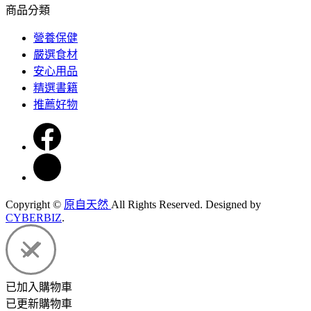
商品分類
營養保健
嚴選食材
安心用品
精選書籍
推薦好物
Copyright ©
原自天然
All Rights Reserved.
Designed by
CYBERBIZ
.
已加入購物車
已更新購物車