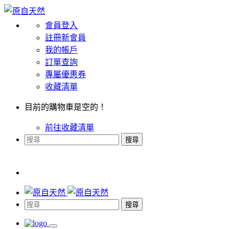
會員登入
註冊新會員
我的帳戶
訂單查詢
專屬優惠券
收藏清單
目前的購物車是空的！
前往收藏清單
搜尋
搜尋