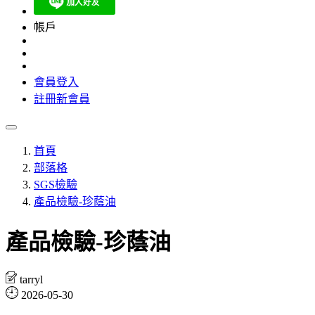
帳戶
會員登入
註冊新會員
首頁
部落格
SGS檢驗
產品檢驗-珍蔭油
產品檢驗-珍蔭油
tarryl
2026-05-30