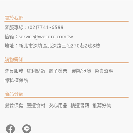
關於我們
客服專線：(02)7741-6588
信箱：
service@wecare.com.tw
地址：新北市深坑區北深路三段270巷2號8樓
購物需知
會員服務
紅利點數
電子發票
購物/退貨
免責聲明
隱私權保護
商品分類
營養保健
嚴選食材
安心用品
精選書籍
推薦好物