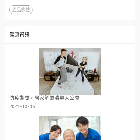
產品檢驗
健康資訊
防疫期間，居家解悶清單大公開
2021-10-16