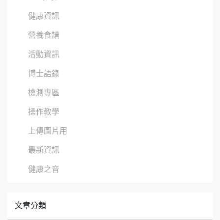
健康資訊
營養食譜
活動資訊
博士語錄
檢測專區
操作教學
上傳圖片用
最新資訊
健康之音
文章分類