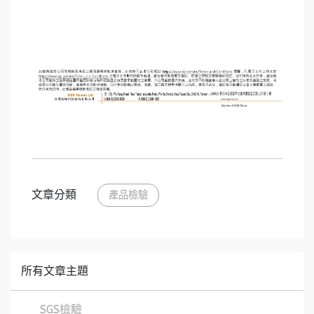
文章分類
產品檢驗
所有文章主題
SGS檢驗